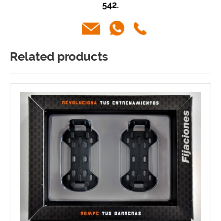
542.
Related products