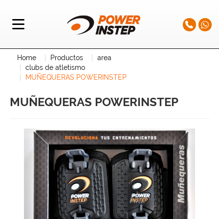
Home
Productos
area
clubs de atletismo
MUÑEQUERAS POWERINSTEP
MUÑEQUERAS POWERINSTEP