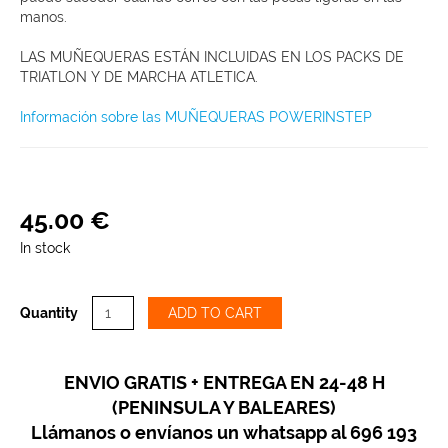
manos.
LAS MUÑEQUERAS ESTÁN INCLUIDAS EN LOS PACKS DE
TRIATLON Y DE MARCHA ATLETICA.
Información sobre las MUÑEQUERAS POWERINSTEP
45
.
00
€
In stock
Quantity
ADD TO CART
ENVIO GRATIS + ENTREGA EN 24-48 H
(PENINSULA Y BALEARES)
Llámanos o envíanos un whatsapp al 696 193