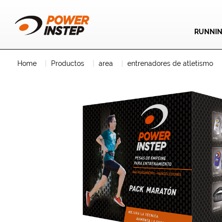
RUNNI
Home
Productos
area
entrenadores de atletismo