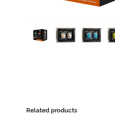
Related products