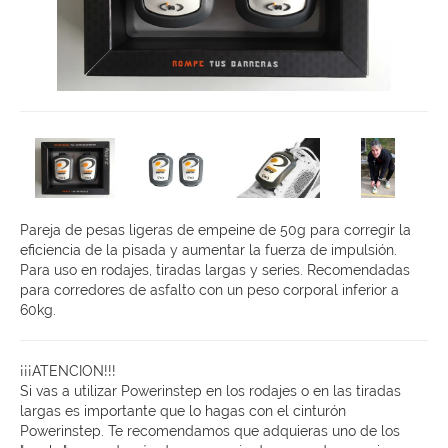
Pareja de pesas ligeras de empeine de 50g para corregir la
eficiencia de la pisada y aumentar la fuerza de impulsión.
Para uso en rodajes, tiradas largas y series. Recomendadas
para corredores de asfalto con un peso corporal inferior a
60kg.
¡¡¡ATENCION!!!
Si vas a utilizar Powerinstep en los rodajes o en las tiradas
largas es importante que lo hagas con el cinturón
Powerinstep. Te recomendamos que adquieras uno de los