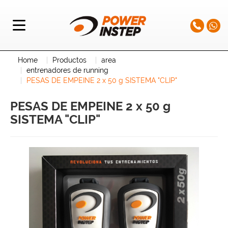
Home
Productos
area
entrenadores de running
PESAS DE EMPEINE 2 x 50 g SISTEMA "CLIP"
PESAS DE EMPEINE 2 x 50 g
SISTEMA "CLIP"