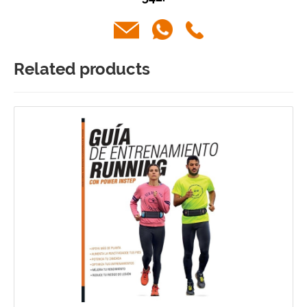
Related products