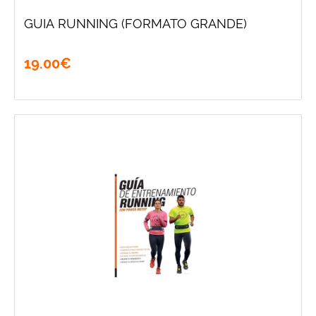
GUIA RUNNING (FORMATO GRANDE)
19
.
00
€