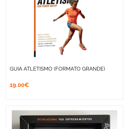
GUIA ATLETISMO (FORMATO GRANDE)
19
.
00
€