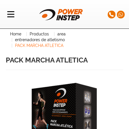
Home
Productos
area
entrenadores de atletismo
PACK MARCHA ATLETICA
PACK MARCHA ATLETICA