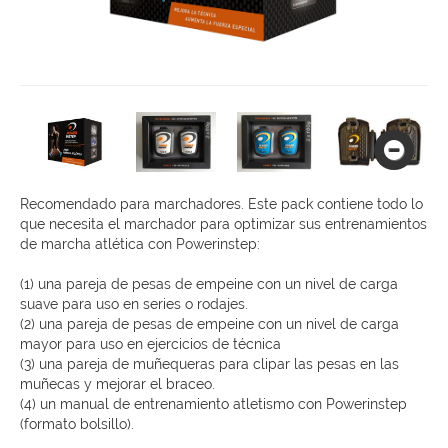
Recomendado para marchadores. Este pack contiene todo lo
que necesita el marchador para optimizar sus entrenamientos
de marcha atlética con Powerinstep:
(1) una pareja de pesas de empeine con un nivel de carga
suave para uso en series o rodajes.
(2) una pareja de pesas de empeine con un nivel de carga
mayor para uso en ejercicios de técnica
(3) una pareja de muñequeras para clipar las pesas en las
muñecas y mejorar el braceo.
(4) un manual de entrenamiento atletismo con Powerinstep
(formato bolsillo).