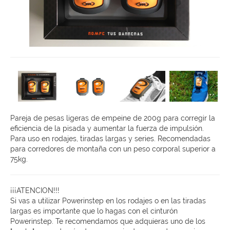
Pareja de pesas ligeras de empeine de 200g para corregir la
eficiencia de la pisada y aumentar la fuerza de impulsión.
Para uso en rodajes, tiradas largas y series. Recomendadas
para corredores de montaña con un peso corporal superior a
75kg.
¡¡¡ATENCION!!!
Si vas a utilizar Powerinstep en los rodajes o en las tiradas
largas es importante que lo hagas con el cinturón
Powerinstep. Te recomendamos que adquieras uno de los