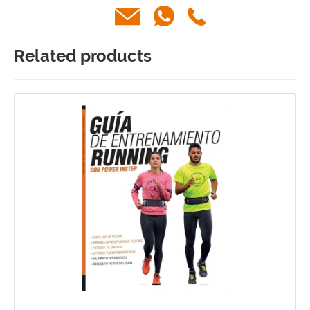
Related products