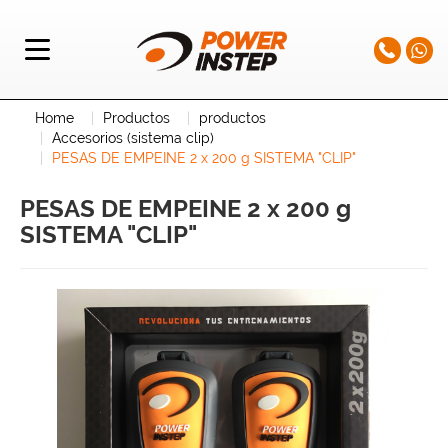
Home
Productos
productos
Accesorios (sistema clip)
PESAS DE EMPEINE 2 x 200 g SISTEMA "CLIP"
PESAS DE EMPEINE 2 x 200 g
SISTEMA "CLIP"