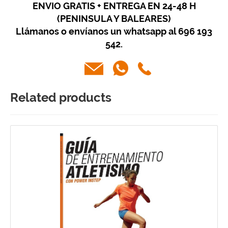
ENVIO GRATIS + ENTREGA EN 24-48 H
(PENINSULA Y BALEARES)
Llámanos o envíanos un whatsapp al 696 193
542.
Related products