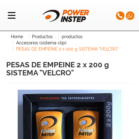
Home
Productos
productos
Accesorios (sistema clip)
PESAS DE EMPEINE 2 x 200 g SISTEMA "VELCRO"
PESAS DE EMPEINE 2 x 200 g
SISTEMA "VELCRO"