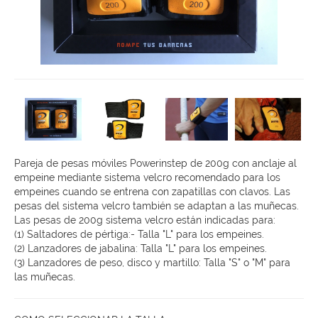
Pareja de pesas móviles Powerinstep de 200g con anclaje al
empeine mediante sistema velcro recomendado para los
empeines cuando se entrena con zapatillas con clavos. Las
pesas del sistema velcro también se adaptan a las muñecas.
Las pesas de 200g sistema velcro están indicadas para:
(1) Saltadores de pértiga:- Talla "L" para los empeines.
(2) Lanzadores de jabalina: Talla "L" para los empeines.
(3) Lanzadores de peso, disco y martillo: Talla "S" o "M" para
las muñecas.