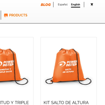
Español
English
PRODUCTS
ITUD Y TRIPLE
KIT SALTO DE ALTURA