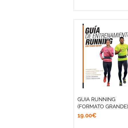
GUIA RUNNING
(FORMATO GRANDE
19
.
00
€