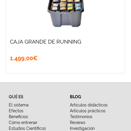
CAJA GRANDE DE RUNNING
1.499
,
00
€
QUÉ ES
BLOG
El sistema
Artículos didácticos
Efectos
Artículos prácticos
Beneficios
Testimonios
Cómo entrenar
Reviews
Estudios Científicos
Investigación