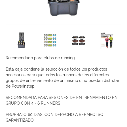
Recomendado para clubs de running.
Esta caja contiene la selección de todos los productos
necesarios para que todos los runners de los diferentes
grupos de entrenamiento de un mismo club puedan disfrutar
de Powerinstep.
RECOMENDADA PARA SESIONES DE ENTRENAMIENTO EN
GRUPO CON 4 - 6 RUNNERS
PRUÉBALO 60 DIAS, CON DERECHO A REEMBOLSO
GARANTIZADO