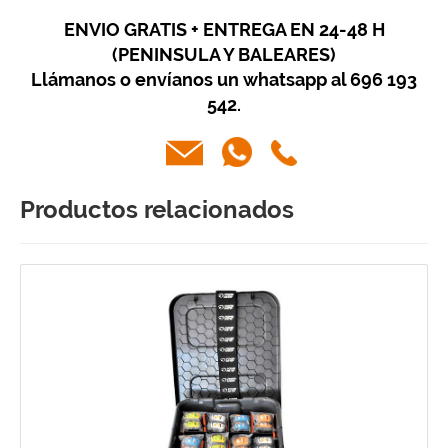
ENVIO GRATIS + ENTREGA EN 24-48 H
(PENINSULA Y BALEARES)
Llámanos o envíanos un whatsapp al 696 193
542.
Productos relacionados