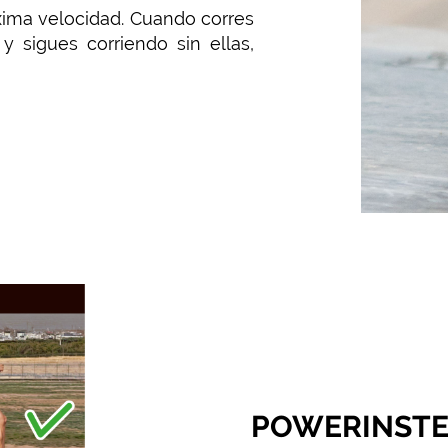
xima velocidad. Cuando corres
 y sigues corriendo sin ellas,
POWERINSTE