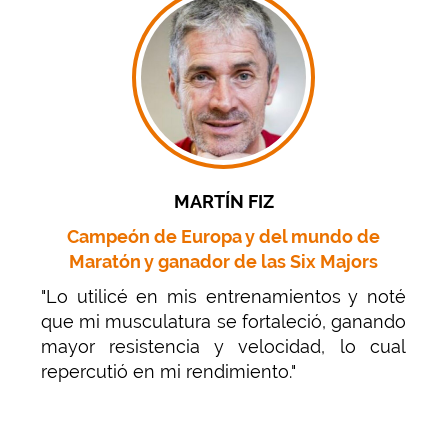
MARTÍN FIZ
Campeón de Europa y del mundo de
Maratón y ganador de las Six Majors
"Lo utilicé en mis entrenamientos y noté
que mi musculatura se fortaleció, ganando
mayor resistencia y velocidad, lo cual
repercutió en mi rendimiento."