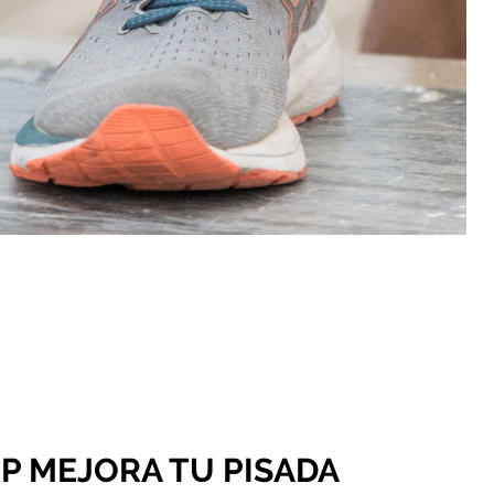
P MEJORA TU PISADA