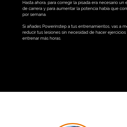
Hasta ahora, para corregir la pisada era necesario un
de carrera y para aumentar la potencia había que cor
por semana.
Si añades Powerinstep a tus entrenamientos, vas a me
reducir tus lesiones sin necesidad de hacer ejercicios
entrenar más horas.