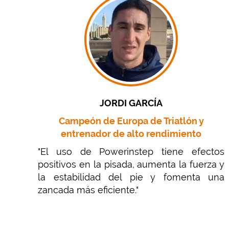
JORDI GARCÍA
Campeón de Europa de Triatlón y
entrenador de alto rendimiento
"El uso de Powerinstep tiene efectos
positivos en la pisada, aumenta la fuerza y
la estabilidad del pie y fomenta una
zancada más eficiente."