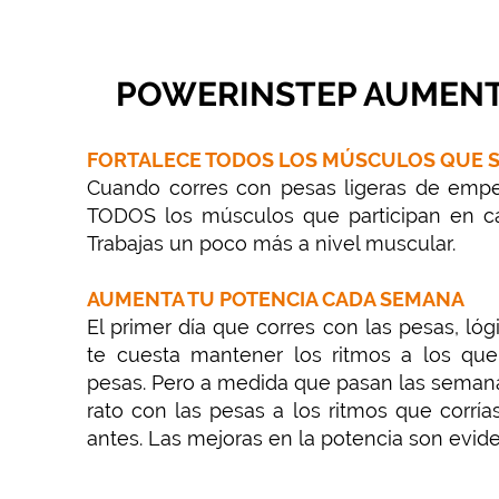
POWERINSTEP AUMENT
FORTALECE TODOS LOS MÚSCULOS QUE S
Cuando corres con pesas ligeras de empe
TODOS los músculos que participan en 
Trabajas un poco más a nivel muscular.
AUMENTA TU POTENCIA CADA SEMANA
El primer día que corres con las pesas, ló
te cuesta mantener los ritmos a los que
pesas. Pero a medida que pasan las seman
rato con las pesas a los ritmos que corrí
antes. Las mejoras en la potencia son evide