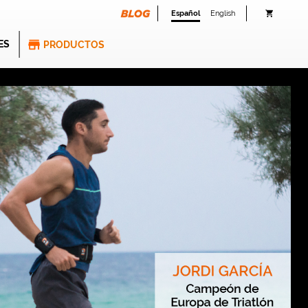
Español
English
ES
PRODUCTOS