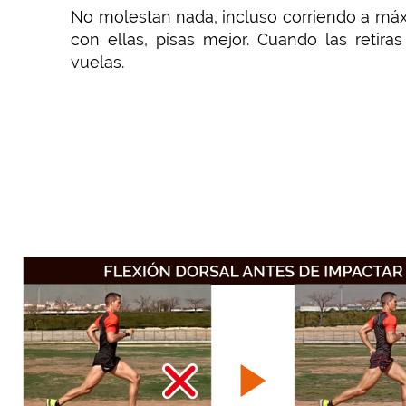
No molestan nada, incluso corriendo a má
con ellas, pisas mejor. Cuando las retiras
vuelas.