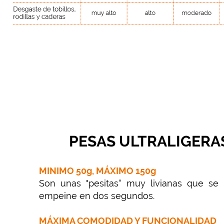
PESAS ULTRALIGERA
MINIMO 50g, MÁXIMO 150g
Son unas "pesitas“ muy livianas que se 
empeine en dos segundos.
MÁXIMA COMODIDAD Y FUNCIONALIDAD