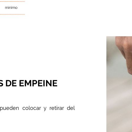
S DE EMPEINE
pueden colocar y retirar del