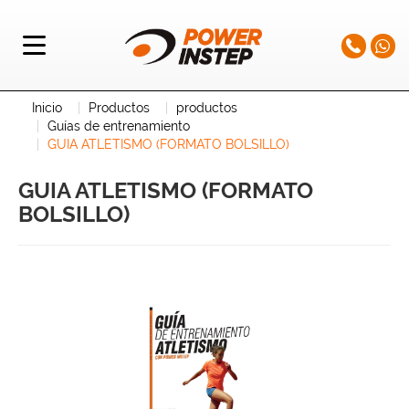
Inicio
Productos
productos
Guías de entrenamiento
GUIA ATLETISMO (FORMATO BOLSILLO)
GUIA ATLETISMO (FORMATO
BOLSILLO)