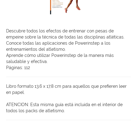
Descubre todos los efectos de entrenar con pesas de
empeine sobre la técnica de todas las disciplinas atléticas.
Conoce todas las aplicaciones de Powerinstep a los
entrenamientos del atletismo.
Aprende cómo utilizar Powerinstep de la manera más
saludable y efectiva.
Páginas: 112
Libro formato 13,6 x 17,8 cm para aquellos que prefieren leer
en papel.
ATENCION: Esta misma guía está incluida en el interior de
todos los packs de atletismo.