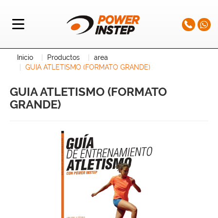
Inicio
Productos
area
GUIA ATLETISMO (FORMATO GRANDE)
GUIA ATLETISMO (FORMATO
GRANDE)