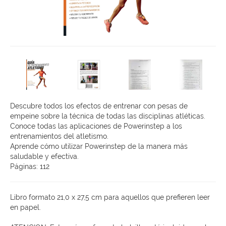
Descubre todos los efectos de entrenar con pesas de
empeine sobre la técnica de todas las disciplinas atléticas.
Conoce todas las aplicaciones de Powerinstep a los
entrenamientos del atletismo.
Aprende cómo utilizar Powerinstep de la manera más
saludable y efectiva.
Páginas: 112
Libro formato 21,0 x 27,5 cm para aquellos que prefieren leer
en papel.