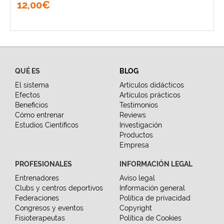
12
,
00
€
QUÉ ES
BLOG
El sistema
Artículos didácticos
Efectos
Artículos prácticos
Beneficios
Testimonios
Cómo entrenar
Reviews
Estudios Científicos
Investigación
Productos
Empresa
PROFESIONALES
INFORMACIÓN LEGAL
Entrenadores
Aviso legal
Clubs y centros deportivos
Información general
Federaciones
Política de privacidad
Congresos y eventos
Copyright
Fisioterapeutas
Política de Cookies