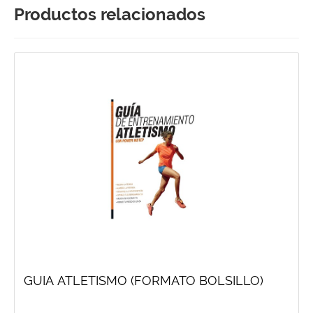
Productos relacionados
GUIA ATLETISMO (FORMATO BOLSILLO)