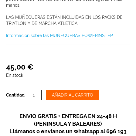
manos.
LAS MUÑEQUERAS ESTÁN INCLUIDAS EN LOS PACKS DE
TRIATLON Y DE MARCHA ATLETICA.
Información sobre las MUÑEQUERAS POWERINSTEP
45
,
00
€
En stock
Cantidad
AÑADIR AL CARRITO
ENVIO GRATIS + ENTREGA EN 24-48 H
(PENINSULA Y BALEARES)
Llámanos o envíanos un whatsapp al 696 193