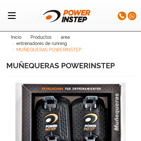
Inicio
Productos
area
entrenadores de running
MUÑEQUERAS POWERINSTEP
MUÑEQUERAS POWERINSTEP