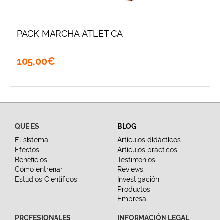
PACK MARCHA ATLETICA
105
,
00
€
QUÉ ES
BLOG
El sistema
Artículos didácticos
Efectos
Artículos prácticos
Beneficios
Testimonios
Cómo entrenar
Reviews
Estudios Científicos
Investigación
Productos
Empresa
PROFESIONALES
INFORMACIÓN LEGAL