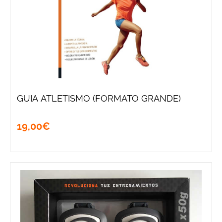
GUIA ATLETISMO (FORMATO GRANDE)
19
,
00
€