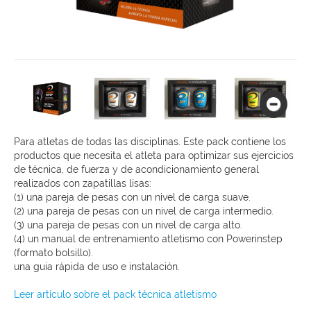
Para atletas de todas las disciplinas. Este pack contiene los
productos que necesita el atleta para optimizar sus ejercicios
de técnica, de fuerza y de acondicionamiento general
realizados con zapatillas lisas:
(1) una pareja de pesas con un nivel de carga suave.
(2) una pareja de pesas con un nivel de carga intermedio.
(3) una pareja de pesas con un nivel de carga alto.
(4) un manual de entrenamiento atletismo con Powerinstep
(formato bolsillo).
una guia rápida de uso e instalación.
Leer artículo sobre el pack técnica atletismo