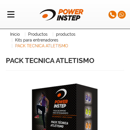
Inicio
Productos
productos
Kits para entrenadores
PACK TECNICA ATLETISMO
PACK TECNICA ATLETISMO