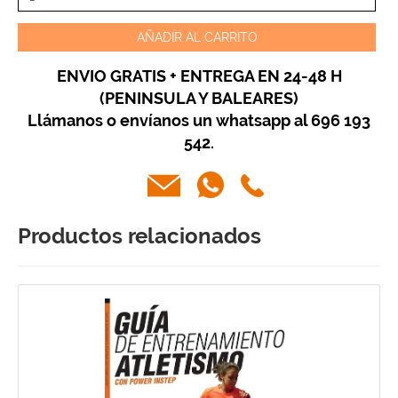
AÑADIR AL CARRITO
ENVIO GRATIS + ENTREGA EN 24-48 H
(PENINSULA Y BALEARES)
Llámanos o envíanos un whatsapp al 696 193
542.
Productos relacionados