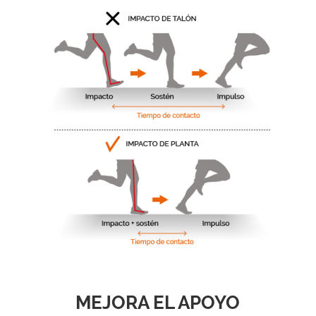
MEJORA EL APOYO