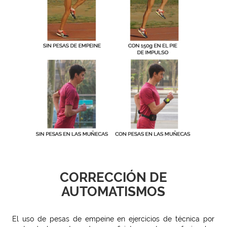
CORRECCIÓN DE
AUTOMATISMOS
El uso de pesas de empeine en ejercicios de técnica por