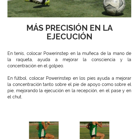
MÁS PRECISIÓN EN LA
EJECUCIÓN
En tenis, colocar Powerinstep en la muñeca de la mano de
la raqueta, ayuda a mejorar la consciencia y la
concentración en el golpeo.
En fútbol, colocar Powerinstep en los pies ayuda a mejorar
la concentración tanto sobre el pie de apoyo como sobre el
pie, mejorando la ejecución en la recepción, en el pase y en
el chut.