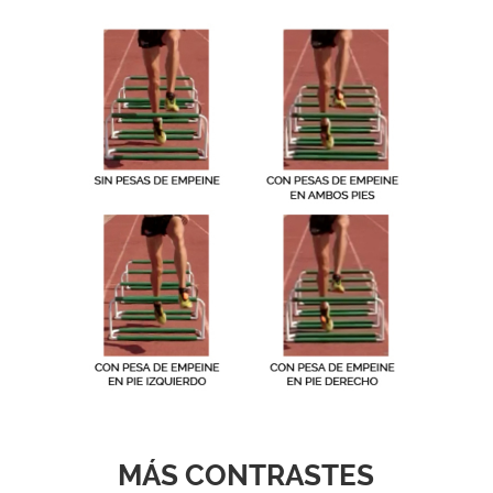
MÁS CONTRASTES