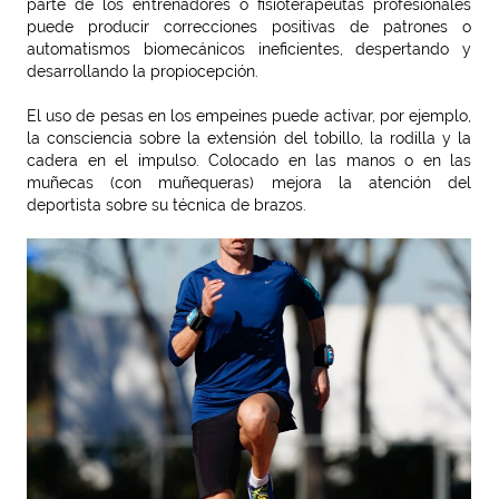
parte de los entrenadores o fisioterapeutas profesionales
puede producir correcciones positivas de patrones o
automatismos biomecánicos ineficientes, despertando y
desarrollando la propiocepción.
El uso de pesas en los empeines puede activar, por ejemplo,
la consciencia sobre la extensión del tobillo, la rodilla y la
cadera en el impulso. Colocado en las manos o en las
muñecas (con muñequeras) mejora la atención del
deportista sobre su técnica de brazos.