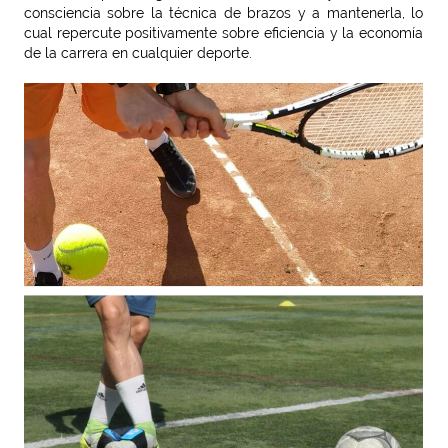
consciencia sobre la técnica de brazos y a mantenerla, lo
cual repercute positivamente sobre eficiencia y la economía
de la carrera en cualquier deporte.