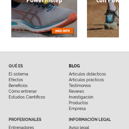
QUÉ ES
BLOG
El sistema
Artículos didácticos
Efectos
Artículos prácticos
Beneficios
Testimonios
Cómo entrenar
Reviews
Estudios Científicos
Investigación
Productos
Empresa
PROFESIONALES
INFORMACIÓN LEGAL
Entrenadores
Aviso legal