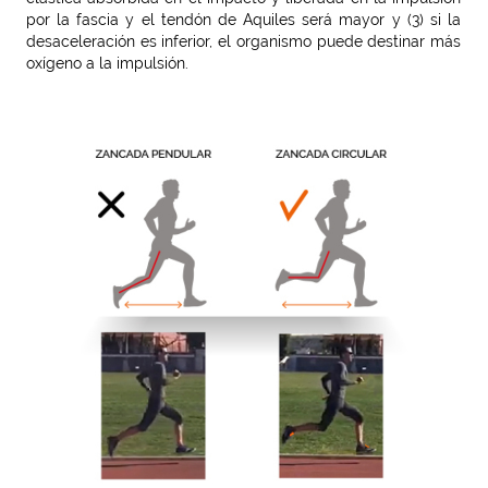
por la fascia y el tendón de Aquiles será mayor y (3) si la
desaceleración es inferior, el organismo puede destinar más
oxígeno a la impulsión.