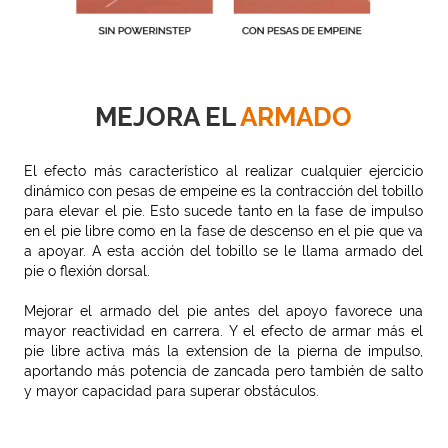
MEJORA EL
ARMADO
El efecto más característico al realizar cualquier ejercicio
dinámico con pesas de empeine es la contracción del tobillo
para elevar el pie. Esto sucede tanto en la fase de impulso
en el pie libre como en la fase de descenso en el pie que va
a apoyar. A esta acción del tobillo se le llama armado del
pie o flexión dorsal.
Mejorar el armado del pie antes del apoyo favorece una
mayor reactividad en carrera. Y el efecto de armar más el
pie libre activa más la extension de la pierna de impulso,
aportando más potencia de zancada pero también de salto
y mayor capacidad para superar obstáculos.