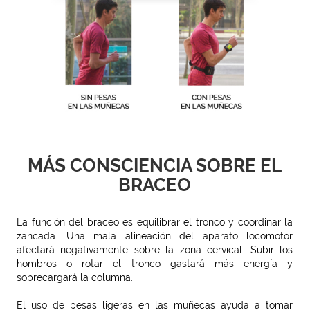
MÁS CONSCIENCIA SOBRE EL
BRACEO
La función del braceo es equilibrar el tronco y coordinar la
zancada. Una mala alineación del aparato locomotor
afectará negativamente sobre la zona cervical. Subir los
hombros o rotar el tronco gastará más energía y
sobrecargará la columna.
El uso de pesas ligeras en las muñecas ayuda a tomar