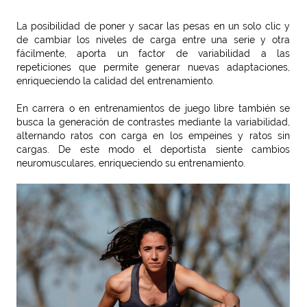
La posibilidad de poner y sacar las pesas en un solo clic y
de cambiar los niveles de carga entre una serie y otra
fácilmente, aporta un factor de variabilidad a las
repeticiones que permite generar nuevas adaptaciones,
enriqueciendo la calidad del entrenamiento.
En carrera o en entrenamientos de juego libre también se
busca la generación de contrastes mediante la variabilidad,
alternando ratos con carga en los empeines y ratos sin
cargas. De este modo el deportista siente cambios
neuromusculares, enriqueciendo su entrenamiento.