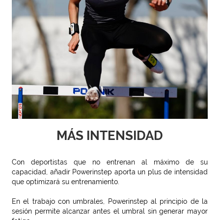
MÁS INTENSIDAD
Con deportistas que no entrenan al máximo de su
capacidad, añadir Powerinstep aporta un plus de intensidad
que optimizará su entrenamiento.
En el trabajo con umbrales, Powerinstep al principio de la
sesión permite alcanzar antes el umbral sin generar mayor