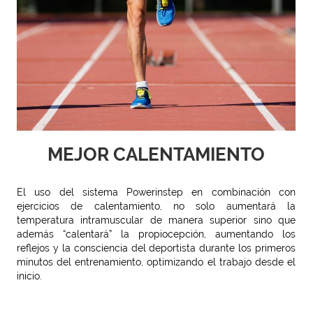
MEJOR CALENTAMIENTO
El uso del sistema Powerinstep en combinación con
ejercicios de calentamiento, no solo aumentará la
temperatura intramuscular de manera superior sino que
además “calentará” la propiocepción, aumentando los
reflejos y la consciencia del deportista durante los primeros
minutos del entrenamiento, optimizando el trabajo desde el
inicio.