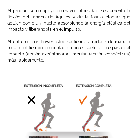
Al producirse un apoyo de mayor intensidad, se aumenta la
flexión del tendón de Aquiles y de la fascia plantar, que
actúan como un muelle absorbiendo la energía elástica del
impacto y liberándola en el impulso.
Al entrenar con Powerinstep se tiende a reducir de manera
natural el tiempo de contacto con el suelo: el pie pasa del
impacto (acción excéntrica) al impulso (acción concéntrica)
más rápidamente.