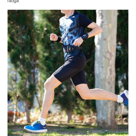
fatiga.