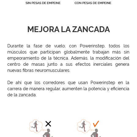
MEJORA LA ZANCADA
Durante la fase de vuelo, con Powerinstep, todos los
músculos que participan globalmente trabajan más sin
empeoramiento de la técnica. Además, la modificación del
centro de masas junto a sus efectos inerciales genera
nuevas fibras neuromusculares.
De ahí que los corredores que usan Powerinstep en la
carrera de manera regular, aumenten la potencia y eficiencia
de la zancada.