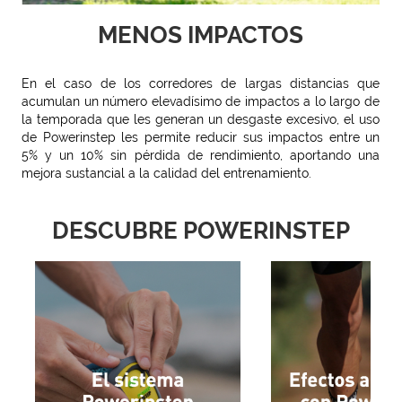
MENOS IMPACTOS
En el caso de los corredores de largas distancias que
acumulan un número elevadísimo de impactos a lo largo de
la temporada que les generan un desgaste excesivo, el uso
de Powerinstep les permite reducir sus impactos entre un
5% y un 10% sin pérdida de rendimiento, aportando una
mejora sustancial a la calidad del entrenamiento.
DESCUBRE POWERINSTEP