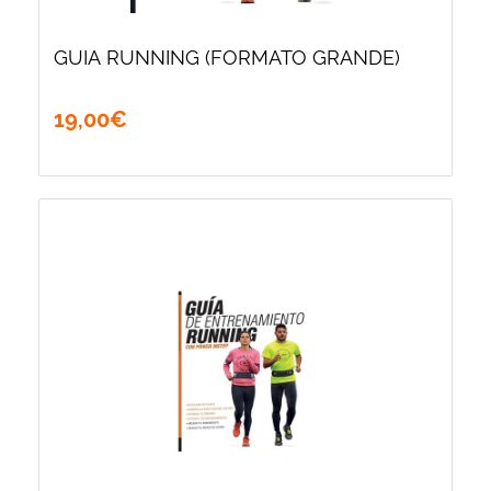
GUIA RUNNING (FORMATO GRANDE)
19
,
00
€