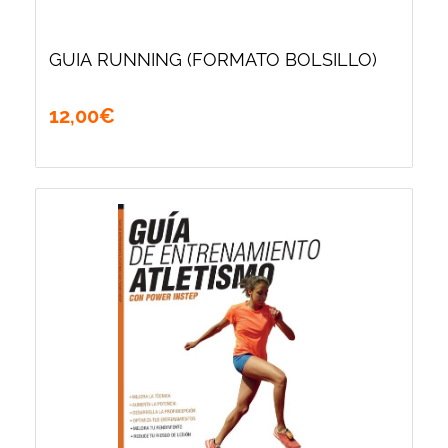
GUIA RUNNING (FORMATO BOLSILLO)
12
,
00
€