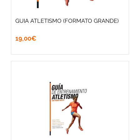
GUIA ATLETISMO (FORMATO GRANDE)
19
,
00
€