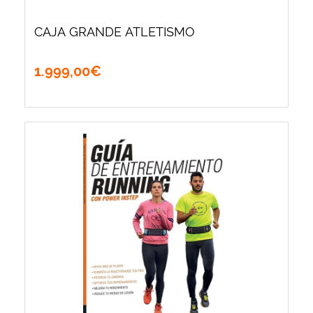
CAJA GRANDE ATLETISMO
1.999
,
00
€