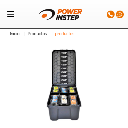
Inicio
Productos
productos