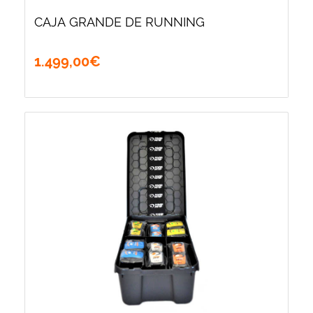
CAJA GRANDE DE RUNNING
1.499
,
00
€