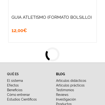
GUIA ATLETISMO (FORMATO BOLSILLO)
12
,
00
€
QUÉ ES
BLOG
El sistema
Artículos didácticos
Efectos
Artículos prácticos
Beneficios
Testimonios
Cómo entrenar
Reviews
Estudios Científicos
Investigación
Productos